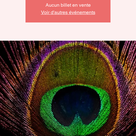
Aucun billet en vente
Voir d'autres événements