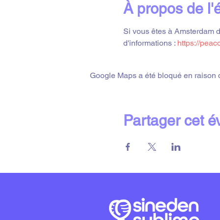
À propos de l
Si vous êtes à Amsterdam dur
d'informations : 
https://peac
Google Maps a été bloqué en raison d
Partager cet 