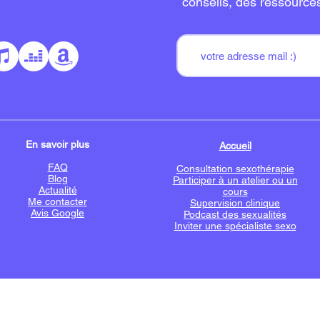
conseils, des ressource
En savoir plus
Accueil
FAQ
Consultation sexothérapie
Blog
Participer à un atelier ou un
Actualité
cours
Me contacter
Supervision clinique
Avis Google
Podcast des sexualités
Inviter une spécialiste sexo