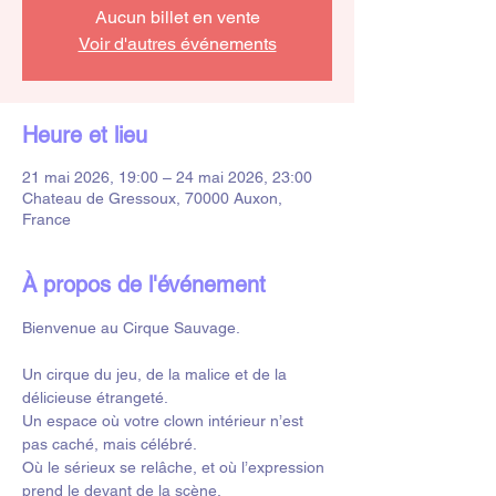
Aucun billet en vente
Voir d'autres événements
Heure et lieu
21 mai 2026, 19:00 – 24 mai 2026, 23:00
Chateau de Gressoux, 70000 Auxon,
France
À propos de l'événement
Bienvenue au Cirque Sauvage.
Un cirque du jeu, de la malice et de la 
délicieuse étrangeté.
Un espace où votre clown intérieur n’est 
pas caché, mais célébré.
Où le sérieux se relâche, et où l’expression 
prend le devant de la scène.