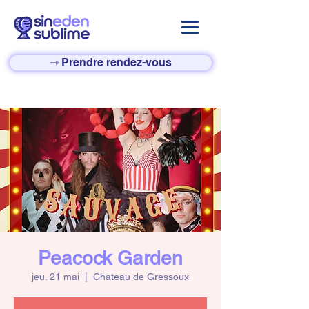
⇾ Prendre rendez-vous
Peacock Garden
jeu. 21 mai
  |  
Chateau de Gressoux