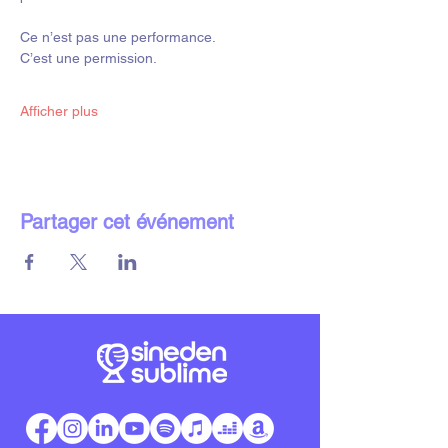
Ce n’est pas une performance.
C’est une permission.
Afficher plus
Partager cet événement