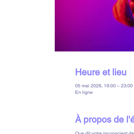
Heure et lieu
05 mai 2026, 19:00 – 23:00
En ligne
À propos de l
Que dit votre inconscient de