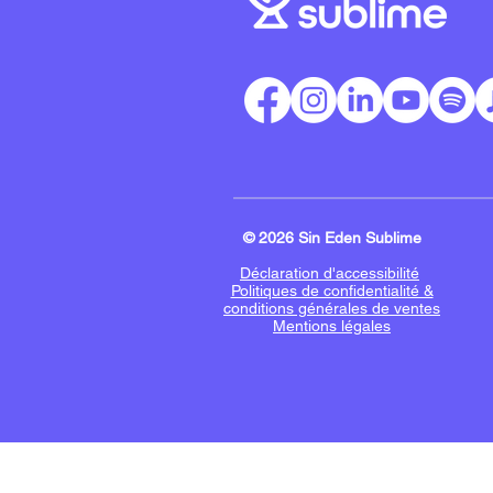
© 2026 Sin Eden Sublime
Déclaration d'accessibilité
Politiques de confidentialité &
conditions générales de ventes
Mentions légales