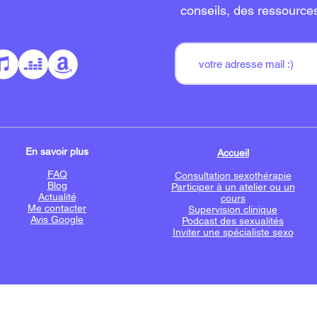
conseils, des ressource
En savoir plus
Accueil
FAQ
Consultation sexothérapie
Blog
Participer à un atelier ou un
Actualité
cours
Me contacter
Supervision clinique
Avis Google
Podcast des sexualités
Inviter une spécialiste sexo