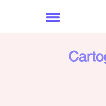
Carto