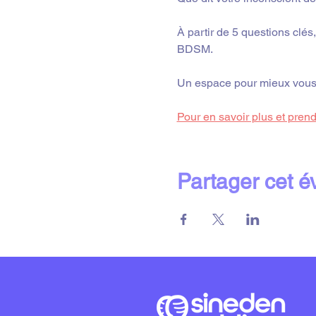
À partir de 5 questions clé
BDSM.
Un espace pour mieux vous c
Pour en savoir plus et prendr
Partager cet 