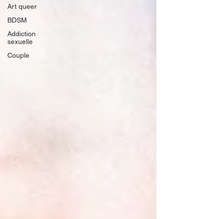
Art queer
BDSM
Addiction
sexuelle
Couple