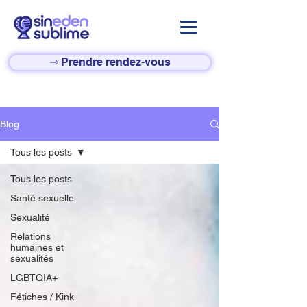
⇾ Prendre rendez-vous
Blog
Tous les posts
Tous les posts
Santé sexuelle
Sexualité
Relations
humaines et
sexualités
LGBTQIA+
Fétiches / Kink