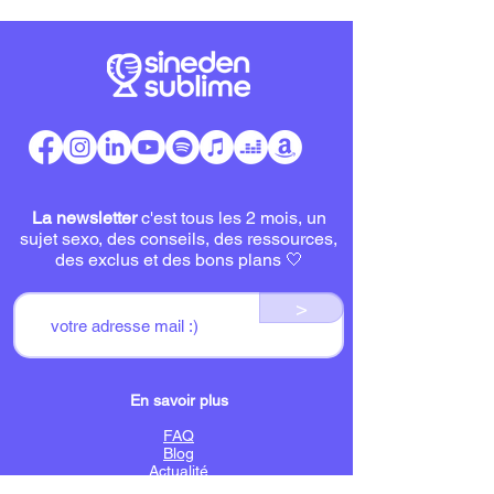
La newsletter
c'est tous les 2 mois, un
sujet sexo, des conseils, des ressources,
des exclus et des bons plans 🤍
>
En savoir plus
FAQ
Blog
Actualité
Me contacter