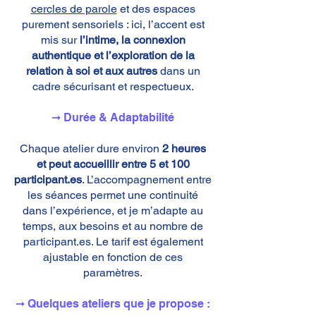
cercles de parole
et des espaces
purement sensoriels : ici, l’accent est
mis sur
l’intime, la connexion
authentique et l’exploration de la
relation à soi et aux autres
dans un
cadre sécurisant et respectueux.
➞ Durée & Adaptabilité
Chaque atelier dure environ
2 heures
et peut accueillir entre 5 et 100
participant.es
. L’accompagnement entre
les séances permet une continuité
dans l’expérience, et je m’adapte au
temps, aux besoins et au nombre de
participant.es. Le tarif est également
ajustable en fonction de ces
paramètres.
➞ Quelques ateliers que je propose :