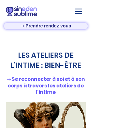
⇾ Prendre rendez-vous
LES ATELIERS DE
L'INTIME : BIEN-ÊTRE
➞ Se reconnecter à soi et à son
corps à travers les ateliers de
l’intime