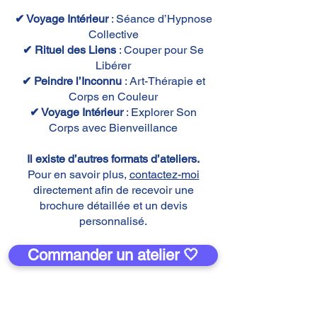
✔ Voyage Intérieur
: Séance d’Hypnose
Collective
✔ Rituel des Liens
: Couper pour Se
Libérer
✔ Peindre l’Inconnu
: Art-Thérapie et
Corps en Couleur
✔ Voyage Intérieur
: Explorer Son
Corps avec Bienveillance
Il existe d’autres formats d’ateliers.
Pour en savoir plus,
contactez-moi
directement afin de recevoir une
brochure détaillée et un devis
personnalisé.
Commander un atelier 🤍