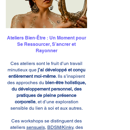
Ateliers Bien-Être : Un Moment pour
Se Ressourcer, S’ancrer et
Rayonner
Ces ateliers sont le fruit d’un travail
minutieux que
j’ai développé et conçu
entièrement moi-même
. Ils s’inspirent
des approches du
bien-être holistique,
du développement personnel, des
pratiques de pleine présence
corporelle
, et d’une exploration
sensible du lien à soi et aux autres.
Ces workshops se distinguent des
ateliers
sensuels
,
BDSM/Kinky
, des